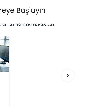
eye Başlayın
k için tüm eğitimlerimize göz atın.