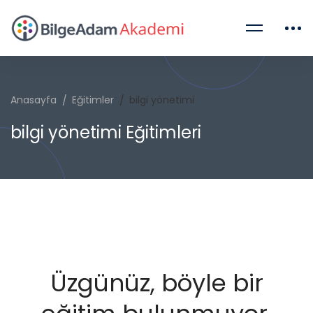
Anasayfa
Eğitimler
bilgi yönetimi
bilgi yönetimi Eğitimleri
Üzgünüz, böyle bir