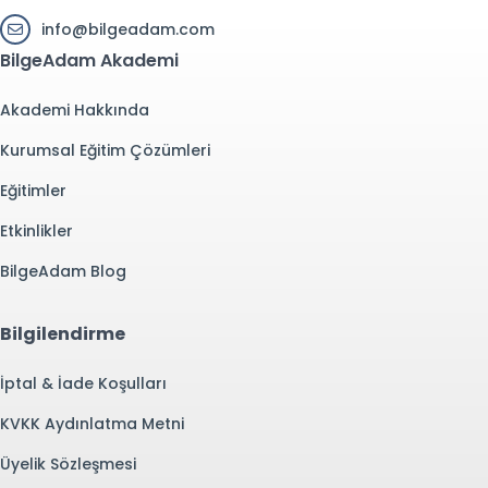
info@bilgeadam.com
BilgeAdam Akademi
Akademi Hakkında
Kurumsal Eğitim Çözümleri
Eğitimler
Etkinlikler
BilgeAdam Blog
Bilgilendirme
İptal & İade Koşulları
KVKK Aydınlatma Metni
Üyelik Sözleşmesi