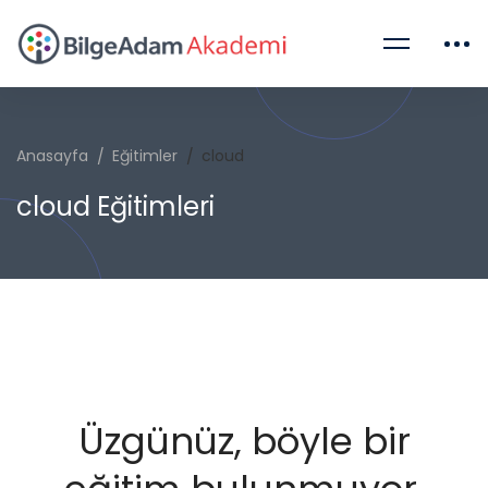
Anasayfa
Eğitimler
cloud
cloud Eğitimleri
Üzgünüz, böyle bir