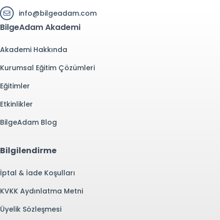
info@bilgeadam.com
BilgeAdam Akademi
Akademi Hakkında
Kurumsal Eğitim Çözümleri
Eğitimler
Etkinlikler
BilgeAdam Blog
Bilgilendirme
İptal & İade Koşulları
KVKK Aydınlatma Metni
Üyelik Sözleşmesi