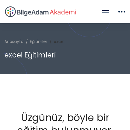
Anasayfa
Eğitimler
excel
excel Eğitimleri
Üzgünüz, böyle bir