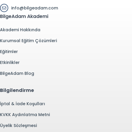
info@bilgeadam.com
BilgeAdam Akademi
Akademi Hakkında
Kurumsal Eğitim Çözümleri
Eğitimler
Etkinlikler
BilgeAdam Blog
Bilgilendirme
İptal & İade Koşulları
KVKK Aydınlatma Metni
Üyelik Sözleşmesi