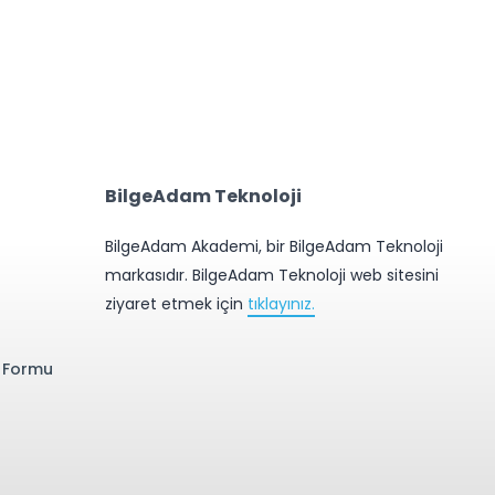
BilgeAdam Teknoloji
BilgeAdam Akademi, bir BilgeAdam Teknoloji
markasıdır. BilgeAdam Teknoloji web sitesini
ziyaret etmek için
tıklayınız.
e Formu