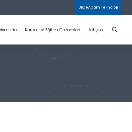
BilgeAdam Teknoloji
kkımızda
Kurumsal Eğitim Çözümleri
İletişim