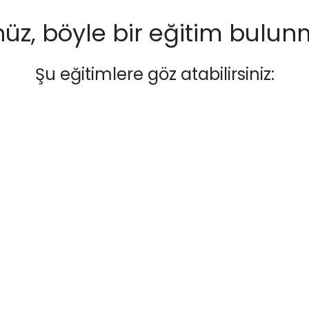
üz, böyle bir eğitim bulun
Şu eğitimlere göz atabilirsiniz: