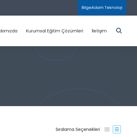
BilgeAdam Teknoloji
kkımızda
Kurumsal Eğitim Çözümleri
İletişim
Sıralama Seçenekleri