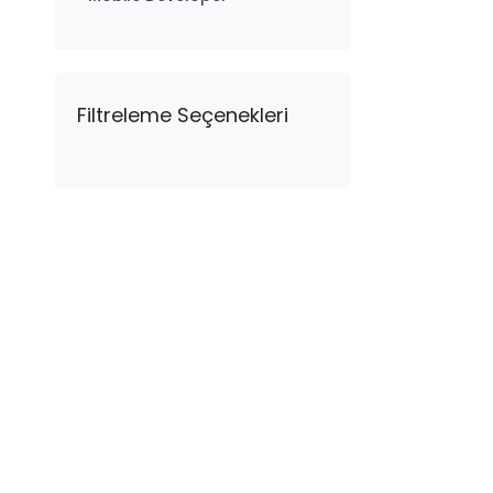
Filtreleme Seçenekleri