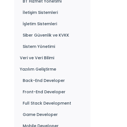
BT Hizmet Yönetimi
İletişim Sistemleri
İşletim Sistemleri
Siber Güvenlik ve KVKK
Sistem Yönetimi
Veri ve Veri Bilimi
Yazılım Geliştirme
Back-End Developer
Front-End Developer
Full Stack Development
Game Developer
Mobile Developer