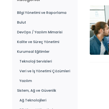
Bilgi Yönetimi ve Raporlama
Bulut
DevOps / Yazılım Mimarisi
Kalite ve Süreç Yönetimi
Kurumsal Eğitimler
Teknoloji Servisleri
Veri ve İş Yönetimi Çözümleri
Yazılım
Sistem, Ağ ve Güvenlik
Ağ Teknolojileri