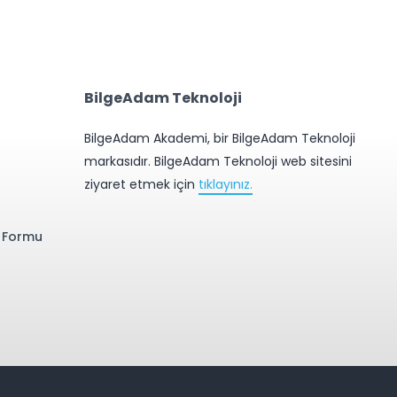
BilgeAdam Teknoloji
BilgeAdam Akademi, bir BilgeAdam Teknoloji
markasıdır. BilgeAdam Teknoloji web sitesini
ziyaret etmek için
tıklayınız.
e Formu