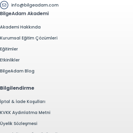
info@bilgeadam.com
BilgeAdam Akademi
Akademi Hakkında
Kurumsal Eğitim Çözümleri
Eğitimler
Etkinlikler
BilgeAdam Blog
Bilgilendirme
İptal & İade Koşulları
KVKK Aydınlatma Metni
Üyelik Sözleşmesi