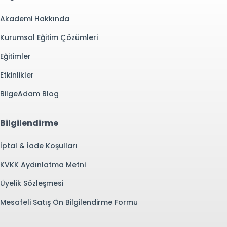
Akademi Hakkında
Kurumsal Eğitim Çözümleri
Eğitimler
Etkinlikler
BilgeAdam Blog
Bilgilendirme
İptal & İade Koşulları
KVKK Aydınlatma Metni
Üyelik Sözleşmesi
Mesafeli Satış Ön Bilgilendirme Formu