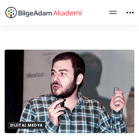
DIJITAL MEDYA