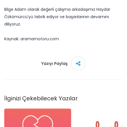
Bilge Adam olarak değerli çalışma arkadaşımız Haydar
Özkömürcü’yü tebrik ediyor ve başarılarının devamını
diliyoruz.
Kaynak: aramamotoru.com
Yazıyı Paylaş
İlginizi Çekebilecek Yazılar