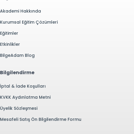
Akademi Hakkında
Kurumsal Eğitim Çözümleri
Eğitimler
Etkinlikler
BilgeAdam Blog
Bilgilendirme
İptal & İade Koşulları
KVKK Aydınlatma Metni
Üyelik Sözleşmesi
Mesafeli Satış Ön Bilgilendirme Formu