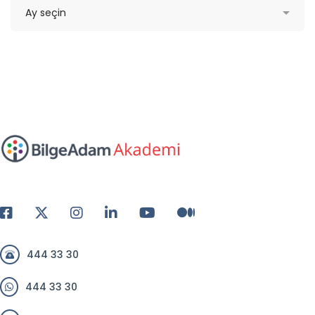
444 33 30
444 33 30