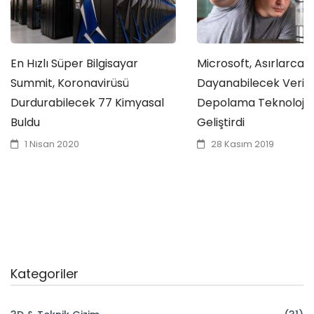
En Hızlı Süper Bilgisayar
Microsoft, Asırlarca
Summit, Koronavirüsü
Dayanabilecek Veri
Durdurabilecek 77 Kimyasal
Depolama Teknolojisi
Buldu
Geliştirdi
1 Nisan 2020
28 Kasım 2019
Kategoriler