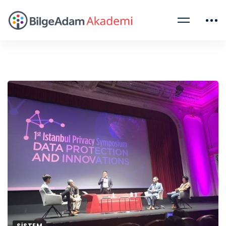
SISTEM