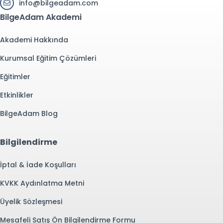
info@bilgeadam.com
BilgeAdam Akademi
Akademi Hakkında
Kurumsal Eğitim Çözümleri
Eğitimler
Etkinlikler
BilgeAdam Blog
Bilgilendirme
İptal & İade Koşulları
KVKK Aydınlatma Metni
Üyelik Sözleşmesi
Mesafeli Satış Ön Bilgilendirme Formu