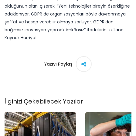
olduğunun altını çizerek, “Yeni teknolojiler bireyin özerkliğine
odaklanıyor. GDPR de organizasyonları böyle davranmaya,
şeffaf ve hesap verebilir olmaya zorluyor. GDPR’den
bağımsız inovasyon yapmak imkânsız” ifadelerini kullandı.
Kaynak:Hürriyet​
Yazıyı Paylaş
İlginizi Çekebilecek Yazılar