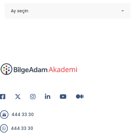
444 33 30
444 33 30