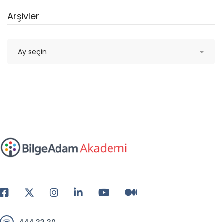
Arşivler