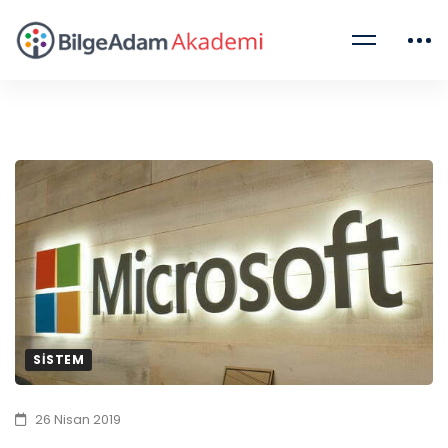
SISTEM
26 Nisan 2019