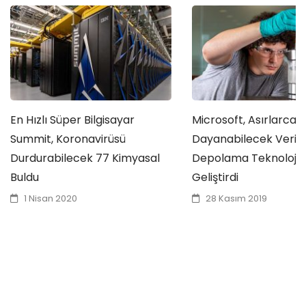
En Hızlı Süper Bilgisayar
Microsoft, Asırlarca
Summit, Koronavirüsü
Dayanabilecek Veri
Durdurabilecek 77 Kimyasal
Depolama Teknolojisi
Buldu
Geliştirdi
1 Nisan 2020
28 Kasım 2019