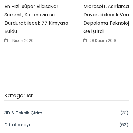
En Hızlı Süper Bilgisayar
Microsoft, Asırlarca
Summit, Koronavirüsü
Dayanabilecek Veri
Durdurabilecek 77 Kimyasal
Depolama Teknolojisi
Buldu
Geliştirdi
1 Nisan 2020
28 Kasım 2019
Kategoriler
3D & Teknik Çizim
(31)
Dijital Medya
(62)