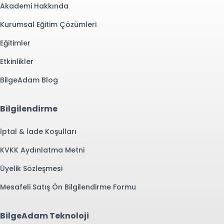
Akademi Hakkında
Kurumsal Eğitim Çözümleri
Eğitimler
Etkinlikler
BilgeAdam Blog
Bilgilendirme
İptal & İade Koşulları
KVKK Aydınlatma Metni
Üyelik Sözleşmesi
Mesafeli Satış Ön Bilgilendirme Formu
BilgeAdam Teknoloji