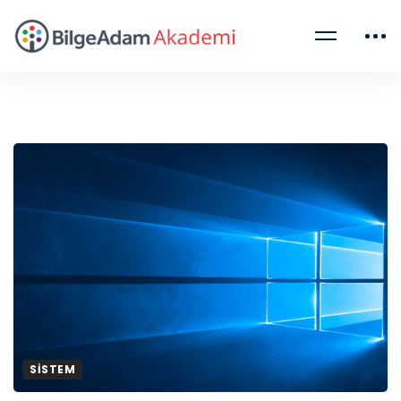
SISTEM