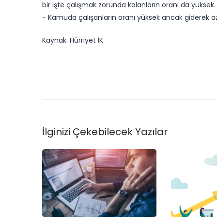
bir işte çalışmak zorunda kalanların oranı da yüksek.
​- Kamuda çalışanların oranı yüksek ancak giderek az
Kaynak: Hürriyet İK
İlginizi Çekebilecek Yazılar