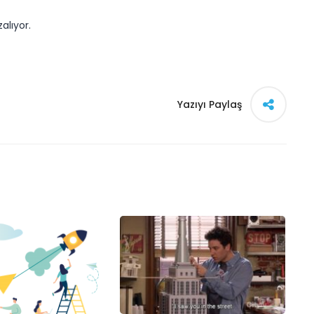
alıyor.
Yazıyı Paylaş