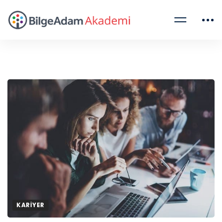
KARIYER