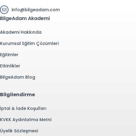
info@bilgeadam.com
BilgeAdam Akademi
Akademi Hakkında
Kurumsal Eğitim Çözümleri
Eğitimler
Etkinlikler
BilgeAdam Blog
Bilgilendirme
İptal & İade Koşulları
KVKK Aydınlatma Metni
Üyelik Sözleşmesi