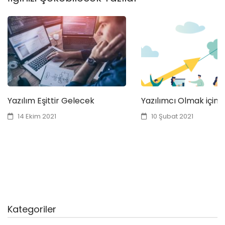
Yazılım Eşittir Gelecek
Yazılımcı Olmak için 
14 Ekim 2021
10 Şubat 2021
Kategoriler