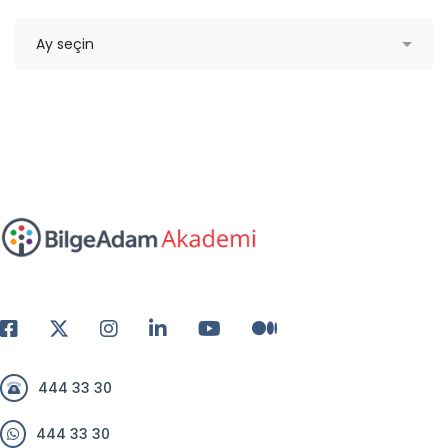
444 33 30
444 33 30