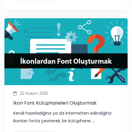
22 Kasım 2016
İkon Font Kütüphaneleri Oluşturmak
Kendi hazırladığınız ya da internetten edindiğiniz
ikonları fonta çevirerek, bir kütüphane …