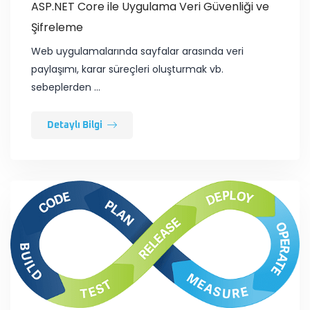
ASP.NET Core ile Uygulama Veri Güvenliği ve
Şifreleme
​Web uygulamalarında sayfalar arasında veri
paylaşımı, karar süreçleri oluşturmak vb.
sebeplerden …
Detaylı Bilgi