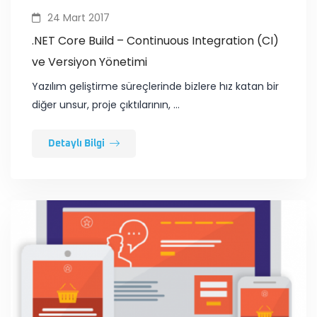
24 Mart 2017
.NET Core Build – Continuous Integration (CI)
ve Versiyon Yönetimi
​Yazılım geliştirme süreçlerinde bizlere hız katan bir
diğer unsur, proje çıktılarının, …
Detaylı Bilgi