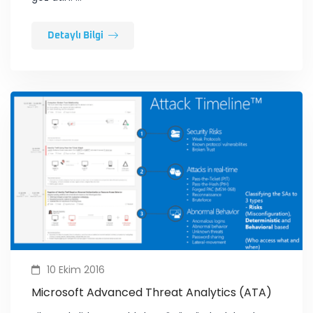
Detaylı Bilgi
10 Ekim 2016
Microsoft Advanced Threat Analytics (ATA)