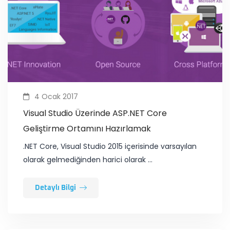
4 Ocak 2017
Visual Studio Üzerinde ASP.NET Core
Geliştirme Ortamını Hazırlamak
.NET Core, Visual Studio 2015 içerisinde varsayılan
olarak gelmediğinden harici olarak …
Detaylı Bilgi