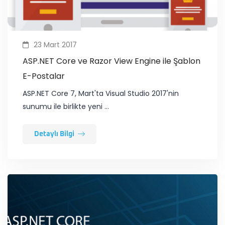
23 Mart 2017
ASP.NET Core ve Razor View Engine ile Şablon
E-Postalar
ASP.NET Core 7, Mart'ta Visual Studio 2017'nin
sunumu ile birlikte yeni …
Detaylı Bilgi