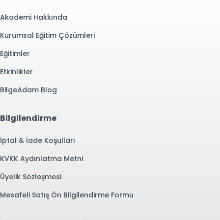
Akademi Hakkında
Kurumsal Eğitim Çözümleri
Eğitimler
Etkinlikler
BilgeAdam Blog
Bilgilendirme
İptal & İade Koşulları
KVKK Aydınlatma Metni
Üyelik Sözleşmesi
Mesafeli Satış Ön Bilgilendirme Formu