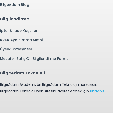
BilgeAdam Blog
Bilgilendirme
İptal & İade Koşulları
KVKK Aydınlatma Metni
Üyelik Sözleşmesi
Mesafeli Satış Ön Bilgilendirme Formu
BilgeAdam Teknoloji
BilgeAdam Akademi, bir BilgeAdam Teknoloji markasıdır.
BilgeAdam Teknoloji web sitesini ziyaret etmek için
tıklayınız.