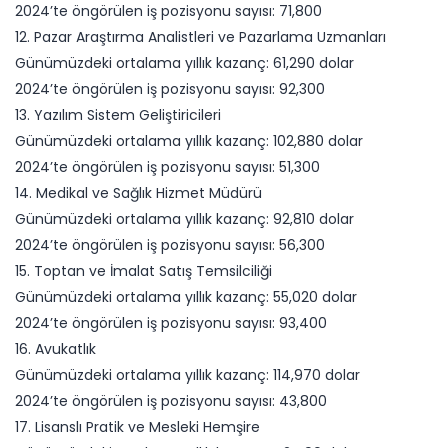
2024’te öngörülen iş pozisyonu sayısı: 71,800
12. Pazar Araştırma Analistleri ve Pazarlama Uzmanları
Günümüzdeki ortalama yıllık kazanç: 61,290 dolar
2024’te öngörülen iş pozisyonu sayısı: 92,300
13. Yazılım Sistem Geliştiricileri
Günümüzdeki ortalama yıllık kazanç: 102,880 dolar
2024’te öngörülen iş pozisyonu sayısı: 51,300
14. Medikal ve Sağlık Hizmet Müdürü
Günümüzdeki ortalama yıllık kazanç: 92,810 dolar
2024’te öngörülen iş pozisyonu sayısı: 56,300
15. Toptan ve İmalat Satış Temsilciliği
Günümüzdeki ortalama yıllık kazanç: 55,020 dolar
2024’te öngörülen iş pozisyonu sayısı: 93,400
16. Avukatlık
Günümüzdeki ortalama yıllık kazanç: 114,970 dolar
2024’te öngörülen iş pozisyonu sayısı: 43,800
17. Lisanslı Pratik ve Mesleki Hemşire