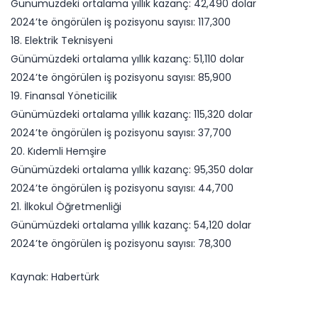
Günümüzdeki ortalama yıllık kazanç: 42,490 dolar
2024’te öngörülen iş pozisyonu sayısı: 117,300
18. Elektrik Teknisyeni
Günümüzdeki ortalama yıllık kazanç: 51,110 dolar
2024’te öngörülen iş pozisyonu sayısı: 85,900
19. Finansal Yöneticilik
Günümüzdeki ortalama yıllık kazanç: 115,320 dolar
2024’te öngörülen iş pozisyonu sayısı: 37,700
20. Kıdemli Hemşire
Günümüzdeki ortalama yıllık kazanç: 95,350 dolar
2024’te öngörülen iş pozisyonu sayısı: 44,700
21. İlkokul Öğretmenliği
Günümüzdeki ortalama yıllık kazanç: 54,120 dolar
2024’te öngörülen iş pozisyonu sayısı: 78,300
Kaynak: Habertürk​