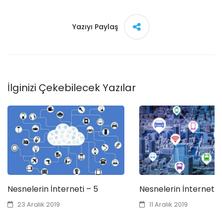
Yazıyı Paylaş
İlginizi Çekebilecek Yazılar
Nesnelerin İnterneti – 5
Nesnelerin İnterneti 
23 Aralık 2019
11 Aralık 2019