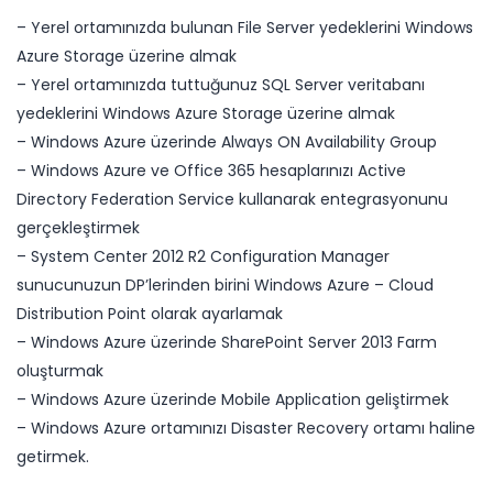
– Yerel ortamınızda bulunan File Server yedeklerini Windows
Azure Storage üzerine almak
– Yerel ortamınızda tuttuğunuz SQL Server veritabanı
yedeklerini Windows Azure Storage üzerine almak
– Windows Azure üzerinde Always ON Availability Group
– Windows Azure ve Office 365 hesaplarınızı Active
Directory Federation Service kullanarak entegrasyonunu
gerçekleştirmek
– System Center 2012 R2 Configuration Manager
sunucunuzun DP’lerinden birini Windows Azure – Cloud
Distribution Point olarak ayarlamak
– Windows Azure üzerinde SharePoint Server 2013 Farm
oluşturmak
– Windows Azure üzerinde Mobile Application geliştirmek
– Windows Azure ortamınızı Disaster Recovery ortamı haline
getirmek.