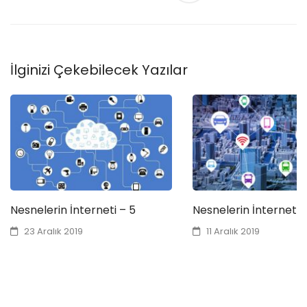
İlginizi Çekebilecek Yazılar
Nesnelerin İnterneti – 5
Nesnelerin İnterneti 
23 Aralık 2019
11 Aralık 2019