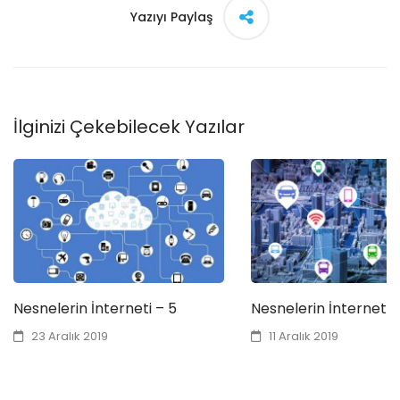
Yazıyı Paylaş
İlginizi Çekebilecek Yazılar
Nesnelerin İnterneti – 5
Nesnelerin İnterneti 
23 Aralık 2019
11 Aralık 2019