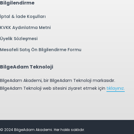
Bilgilendirme
İptal & İade Koşulları
KVKK Aydınlatma Metni
Üyelik Sözleşmesi
Mesafeli Satış Ön Bilgilendirme Formu
BilgeAdam Teknoloji
BilgeAdam Akademi, bir BilgeAdam Teknoloji markasıdır.
BilgeAdam Teknoloji web sitesini ziyaret etmek için
tıklayınız.
© 2024 BilgeAdam Akademi. Her hakkı saklıdır.