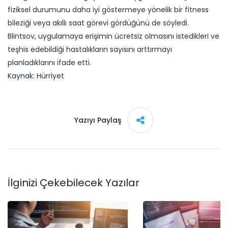
fiziksel durumunu daha iyi göstermeye yönelik bir fitness
bileziği veya akıllı saat görevi gördüğünü de söyledi.
Blintsov, uygulamaya erişimin ücretsiz olmasını istedikleri ve
teşhis edebildiği hastalıkların sayısını arttırmayı
planladıklarını ifade etti.
Kaynak: Hürriyet
Yazıyı Paylaş
İlginizi Çekebilecek Yazılar