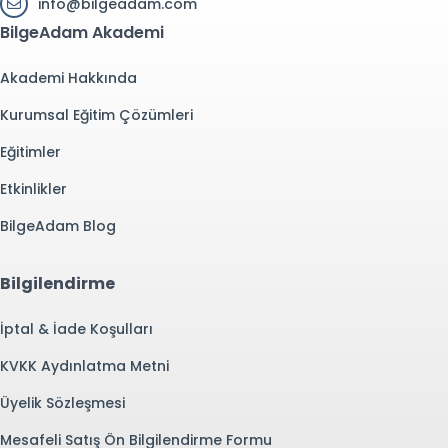
info@bilgeadam.com
BilgeAdam Akademi
Akademi Hakkında
Kurumsal Eğitim Çözümleri
Eğitimler
Etkinlikler
BilgeAdam Blog
Bilgilendirme
İptal & İade Koşulları
KVKK Aydınlatma Metni
Üyelik Sözleşmesi
Mesafeli Satış Ön Bilgilendirme Formu