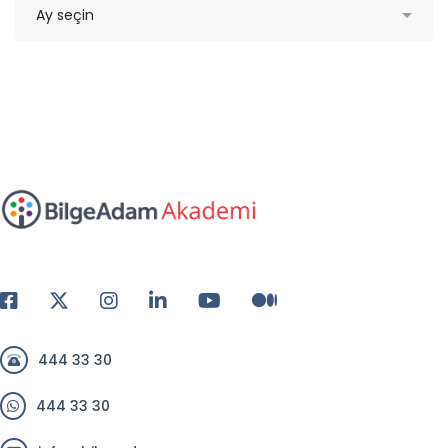
444 33 30
444 33 30