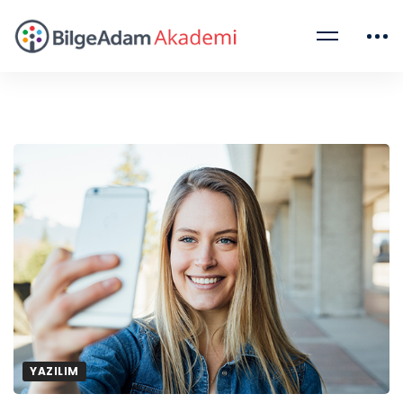
YAZILIM