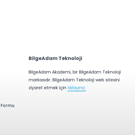
BilgeAdam Teknoloji
BilgeAdam Akademi, bir BilgeAdam Teknoloji
markasıdır. BilgeAdam Teknoloji web sitesini
ziyaret etmek için
tıklayınız.
e Formu