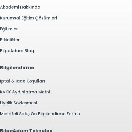
Akademi Hakkında
Kurumsal Eğitim Çözümleri
Eğitimler
Etkinlikler
BilgeAdam Blog
Bilgilendirme
İptal & İade Koşulları
KVKK Aydınlatma Metni
Üyelik Sözleşmesi
Mesafeli Satış Ön Bilgilendirme Formu
BilgeAdam Teknoloji