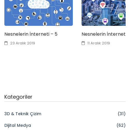
Nesnelerin İnterneti – 5
Nesnelerin İnterneti 
23 Aralık 2019
11 Aralık 2019
Kategoriler
3D & Teknik Çizim
(31)
Dijital Medya
(62)