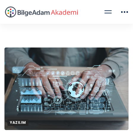
YAZILIM