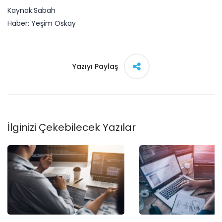
Kaynak:Sabah
​Haber: Yeşim Oskay
Yazıyı Paylaş
İlginizi Çekebilecek Yazılar