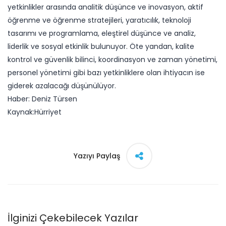
yetkinlikler arasında analitik düşünce ve inovasyon, aktif
öğrenme ve öğrenme stratejileri, yaratıcılık, teknoloji
tasarımı ve programlama, eleştirel düşünce ve analiz,
liderlik ve sosyal etkinlik bulunuyor. Öte yandan, kalite
kontrol ve güvenlik bilinci, koordinasyon ve zaman yönetimi,
personel yönetimi gibi bazı yetkinliklere olan ihtiyacın ise
giderek azalacağı düşünülüyor.
Haber: Deniz Türsen
​Kaynak:Hürriyet ​
Yazıyı Paylaş
İlginizi Çekebilecek Yazılar