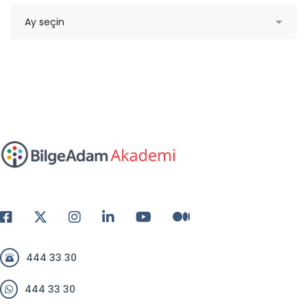
444 33 30
444 33 30