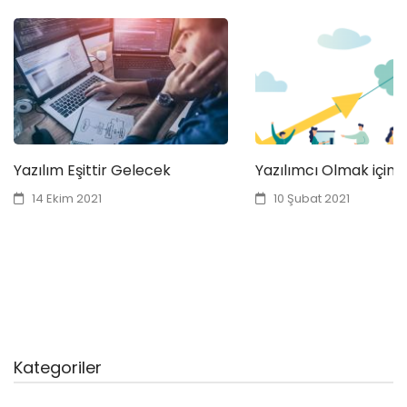
Yazılım Eşittir Gelecek
Yazılımcı Olmak için 
14 Ekim 2021
10 Şubat 2021
Kategoriler