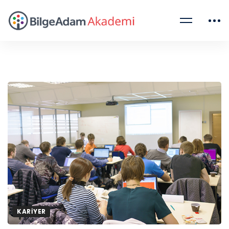
KARIYER