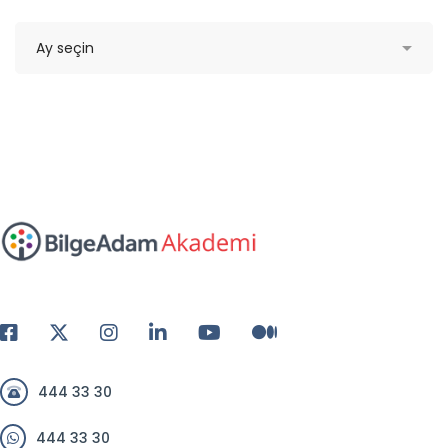
444 33 30
444 33 30