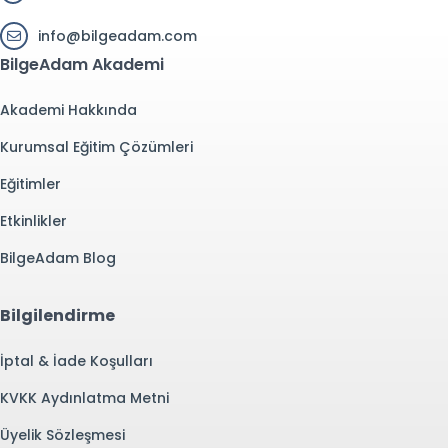
info@bilgeadam.com
BilgeAdam Akademi
Akademi Hakkında
Kurumsal Eğitim Çözümleri
Eğitimler
Etkinlikler
BilgeAdam Blog
Bilgilendirme
İptal & İade Koşulları
KVKK Aydınlatma Metni
Üyelik Sözleşmesi