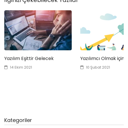
İlginizi Çekebilecek Yazılar
Yazılım Eşittir Gelecek
Yazılımcı Olmak için 
14 Ekim 2021
10 Şubat 2021
Kategoriler