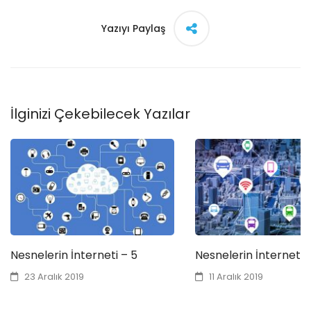
Yazıyı Paylaş
İlginizi Çekebilecek Yazılar
Nesnelerin İnterneti – 5
Nesnelerin İnterneti 
23 Aralık 2019
11 Aralık 2019