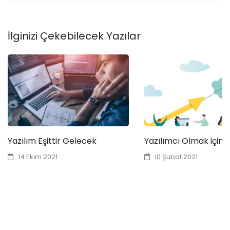
İlginizi Çekebilecek Yazılar
Yazılım Eşittir Gelecek
Yazılımcı Olmak için 
14 Ekim 2021
10 Şubat 2021