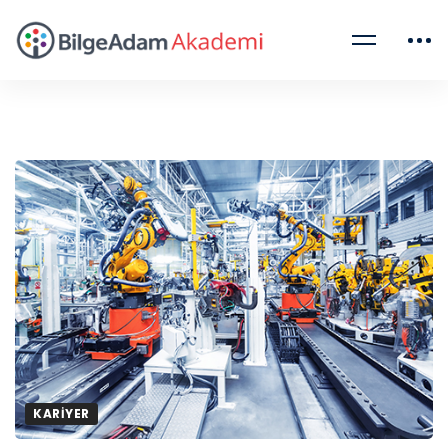
KARIYER