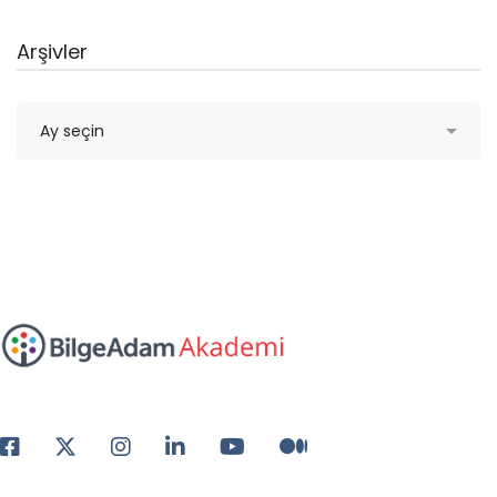
Arşivler