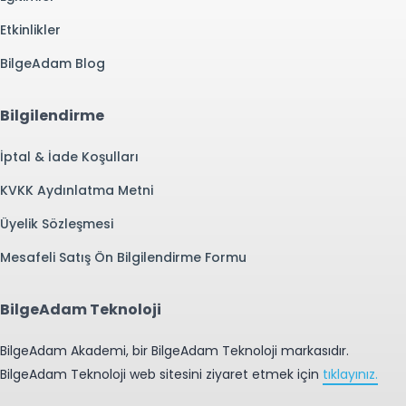
Etkinlikler
BilgeAdam Blog
Bilgilendirme
İptal & İade Koşulları
KVKK Aydınlatma Metni
Üyelik Sözleşmesi
Mesafeli Satış Ön Bilgilendirme Formu
BilgeAdam Teknoloji
BilgeAdam Akademi, bir BilgeAdam Teknoloji markasıdır.
BilgeAdam Teknoloji web sitesini ziyaret etmek için
tıklayınız.