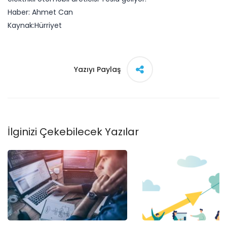
Haber: Ahmet Can
Kaynak:Hürriyet​
Yazıyı Paylaş
İlginizi Çekebilecek Yazılar