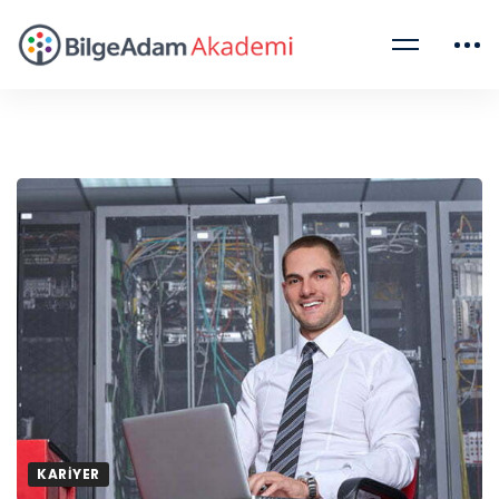
KARIYER